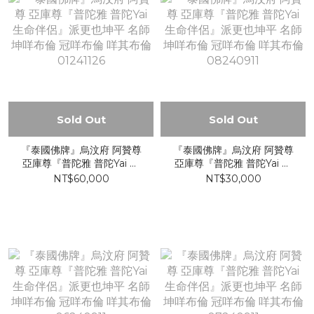
Sold Out
Sold Out
『泰國佛牌』烏汶府 阿贊尊
『泰國佛牌』烏汶府 阿贊尊
亞庫尊『普陀雅 普陀Yai 生
亞庫尊『普陀雅 普陀Yai 生
命伴侶』派更也坤平 名師 坤
命伴侶』派更也坤平 名師 坤
NT$60,000
NT$30,000
咩布倫 冠咩布倫 咩其布倫
咩布倫 冠咩布倫 咩其布倫
01241126
08240911