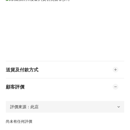
送貨及付款方式
顧客評價
尚未有任何評價