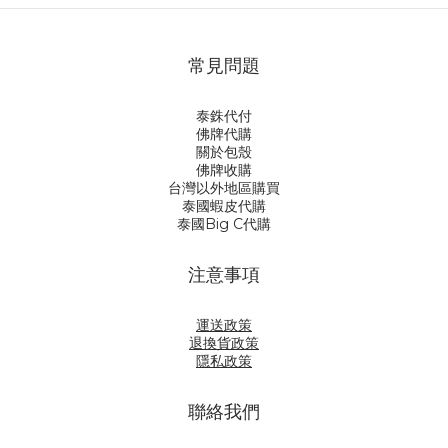
常見問題
泰銖代付
佛牌代購
關於包殼
佛牌收購
台灣以外地區購買
泰國蝦皮代購
泰國Big C代購
注意事項
運送政策
退換貨政策
隱私政策
聯絡我們