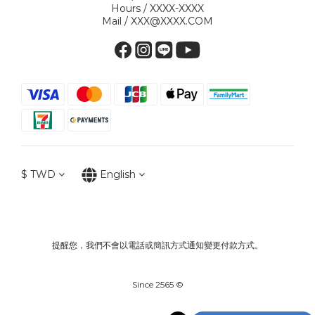
Hours / XXXX-XXXX
Mail / XXX@XXXX.COM
$
TWD
English
提醒您，我們不會以電話或簡訊方式通知變更付款方式。
Since 2565 ©