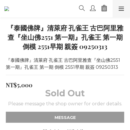
『泰國佛牌』清萊府 孔雀王 古巴阿里雅
查『坐山佛2551 第一期』孔雀王 第一期
倒模 2551早期 親簽 09250313
『泰國佛牌』清萊府 孔雀王 古巴阿里雅查『坐山佛2551 
第一期』孔雀王 第一期 倒模 2551早期 親簽 09250313
NT$5,000
Sold Out
Please message the shop owner for order details.
MESSAGE