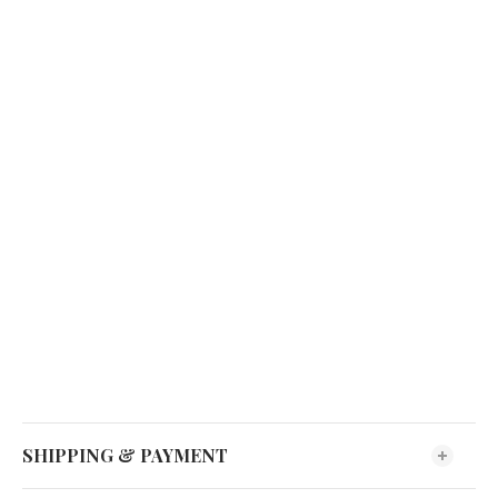
SHIPPING & PAYMENT