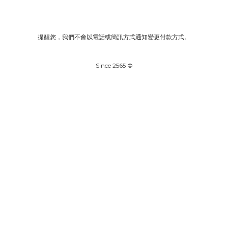
提醒您，我們不會以電話或簡訊方式通知變更付款方式。
Since 2565 ©