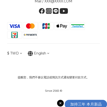
Mail / XXX@XXXX.COM
$
TWD
English
提醒您，我們不會以電話或簡訊方式通知變更付款方式。
Since 2565 ©