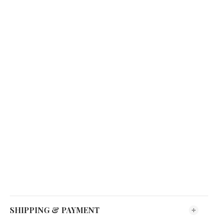
SHIPPING & PAYMENT