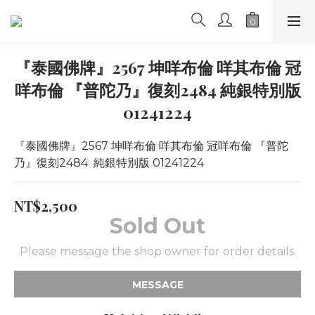
『泰國佛牌』2567 坤咩布倫 咩其布倫 冠
咩布倫 『普陀乃』復刻2484 純銀特別版
01241224
『泰國佛牌』2567 坤咩布倫 咩其布倫 冠咩布倫 『普陀
乃』復刻2484  純銀特別版 01241224
NT$2,500
Sold Out
Please message the shop owner for order details.
MESSAGE