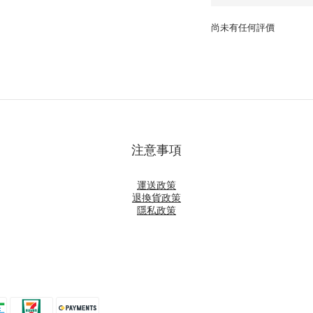
尚未有任何評價
注意事項
運送政策
退換貨政策
隱私政策