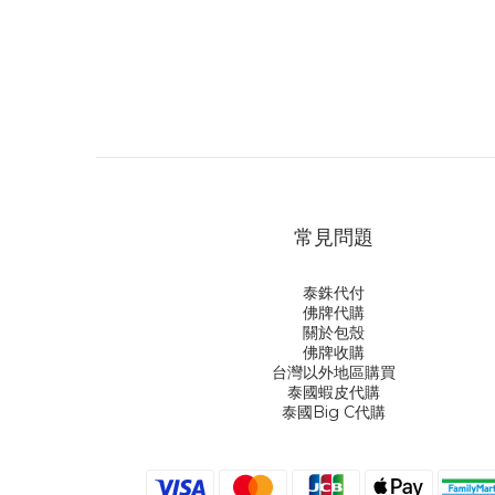
常見問題
泰銖代付
佛牌代購
關於包殼
佛牌收購
台灣以外地區購買
泰國蝦皮代購
泰國Big C代購