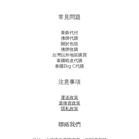
常見問題
泰銖代付
佛牌代購
關於包殼
佛牌收購
台灣以外地區購買
泰國蝦皮代購
泰國Big C代購
注意事項
運送政策
退換貨政策
隱私政策
聯絡我們