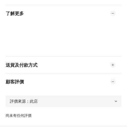
了解更多
送貨及付款方式
顧客評價
尚未有任何評價