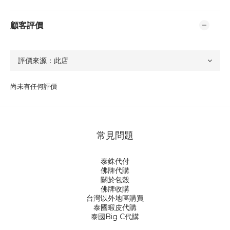
顧客評價
尚未有任何評價
常見問題
泰銖代付
佛牌代購
關於包殼
佛牌收購
台灣以外地區購買
泰國蝦皮代購
泰國Big C代購