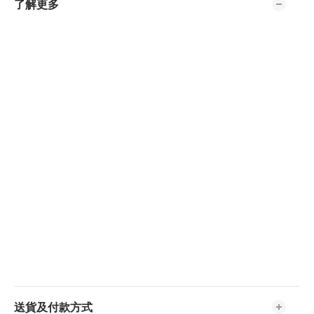
了解更多
送貨及付款方式