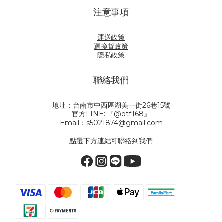
注意事項
運送政策
退換貨政策
隱私政策
聯絡我們
地址：台南市中西區湖美一街26巷15號
官方LINE: 『@otf168』
Email：s5021874@gmail.com
點選下方連結可聯絡到我們