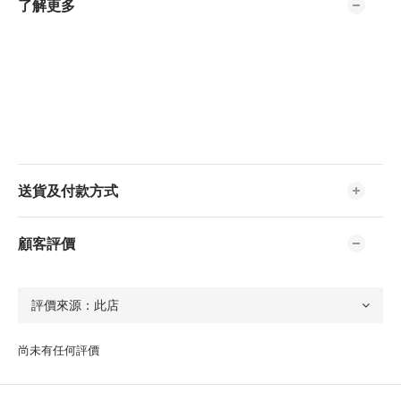
了解更多
送貨及付款方式
顧客評價
尚未有任何評價