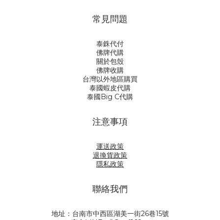
常見問題
泰銖代付
佛牌代購
關於包殼
佛牌收購
台灣以外地區購買
泰國蝦皮代購
泰國Big C代購
注意事項
運送政策
退換貨政策
隱私政策
聯絡我們
地址：台南市中西區湖美一街26巷15號