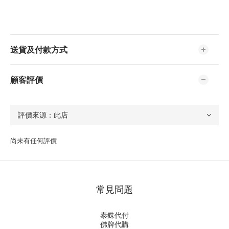
送貨及付款方式
顧客評價
尚未有任何評價
常見問題
泰銖代付
佛牌代購