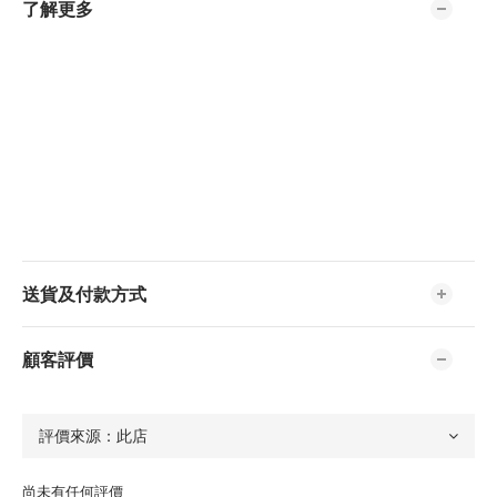
了解更多
送貨及付款方式
顧客評價
尚未有任何評價