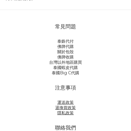
常見問題
泰銖代付
佛牌代購
關於包殼
佛牌收購
台灣以外地區購買
泰國蝦皮代購
泰國Big C代購
注意事項
運送政策
退換貨政策
隱私政策
聯絡我們