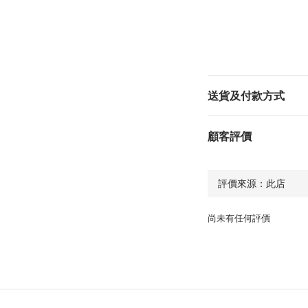
送貨及付款方式
顧客評價
尚未有任何評價