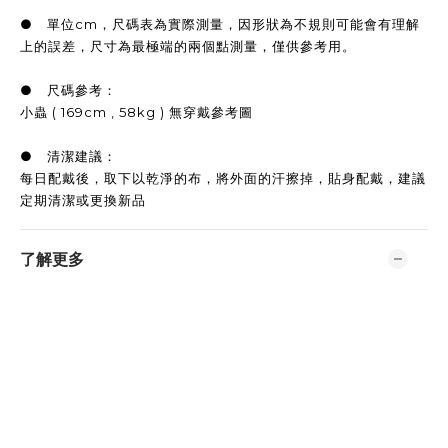
● 單位cm，尺碼表為實際測量，因形狀為不規則可能會有理解
上的誤差，尺寸為最極端的兩個點測量，僅供參考用。
● 尺碼參考：
小蟲 ( 169cm , 58kg ) 無穿戴參考圖
● 清潔建議：
每日配戴後，取下以乾淨的布，將外面的汗擦掉，貼身配戴，建議
定期清潔或更換新品
了解更多