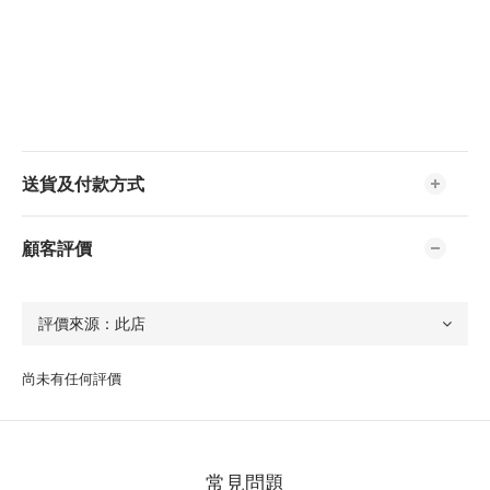
送貨及付款方式
顧客評價
尚未有任何評價
常見問題