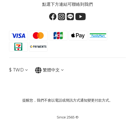
點選下方連結可聯絡到我們
$
TWD
繁體中文
提醒您，我們不會以電話或簡訊方式通知變更付款方式。
Since 2565 ©