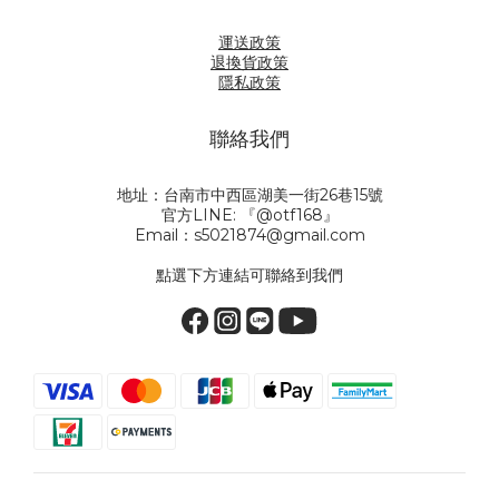
運送政策
退換貨政策
隱私政策
聯絡我們
地址：台南市中西區湖美一街26巷15號
官方LINE: 『@otf168』
Email：s5021874@gmail.com
點選下方連結可聯絡到我們