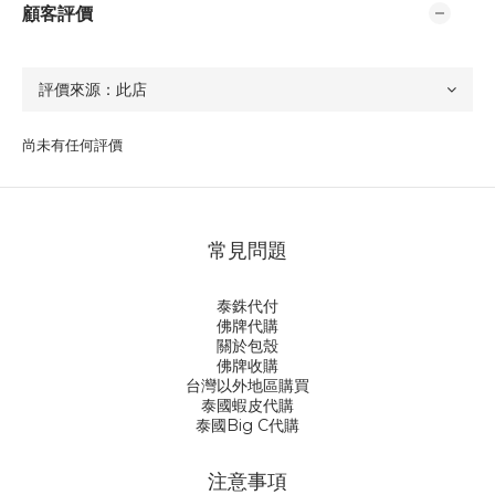
顧客評價
尚未有任何評價
常見問題
泰銖代付
佛牌代購
關於包殼
佛牌收購
台灣以外地區購買
泰國蝦皮代購
泰國Big C代購
注意事項