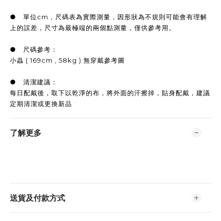
● 單位cm，尺碼表為實際測量，因形狀為不規則可能會有理解
上的誤差，尺寸為最極端的兩個點測量，僅供參考用。
● 尺碼參考：
小蟲 ( 169cm , 58kg ) 無穿戴參考圖
● 清潔建議：
每日配戴後，取下以乾淨的布，將外面的汗擦掉，貼身配戴，建議
定期清潔或更換新品
了解更多
送貨及付款方式