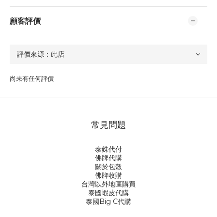
顧客評價
尚未有任何評價
常見問題
泰銖代付
佛牌代購
關於包殼
佛牌收購
台灣以外地區購買
泰國蝦皮代購
泰國Big C代購