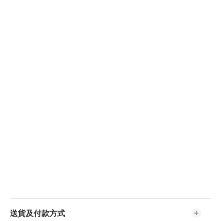
送貨及付款方式