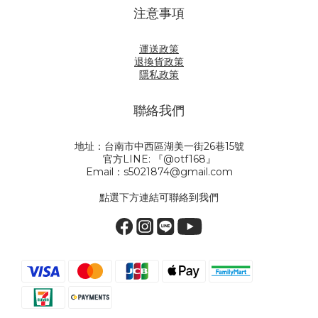
注意事項
運送政策
退換貨政策
隱私政策
聯絡我們
地址：台南市中西區湖美一街26巷15號
官方LINE: 『@otf168』
Email：s5021874@gmail.com
點選下方連結可聯絡到我們