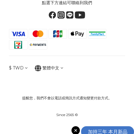
點選下方連結可聯絡到我們
$
TWD
繁體中文
提醒您，我們不會以電話或簡訊方式通知變更付款方式。
Since 2565 ©