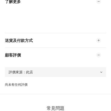
了解更多
送貨及付款方式
顧客評價
尚未有任何評價
常見問題