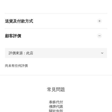
送貨及付款方式
顧客評價
尚未有任何評價
常見問題
泰銖代付
佛牌代購
關於包殼